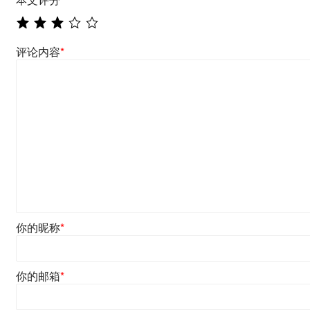
评论内容
*
你的昵称
*
你的邮箱
*