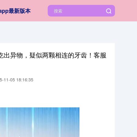
app最新版本
吃出异物，疑似两颗相连的牙齿！客服
11-05 18:16:35