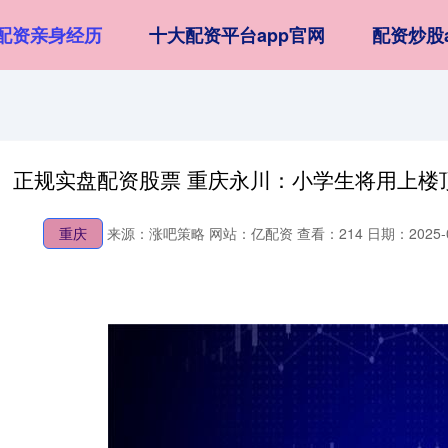
配资亲身经历
十大配资平台app官网
配资炒股
正规实盘配资股票 重庆永川：小学生将用上楼
重庆
来源：涨吧策略
网站：亿配资
查看：214
日期：2025-09