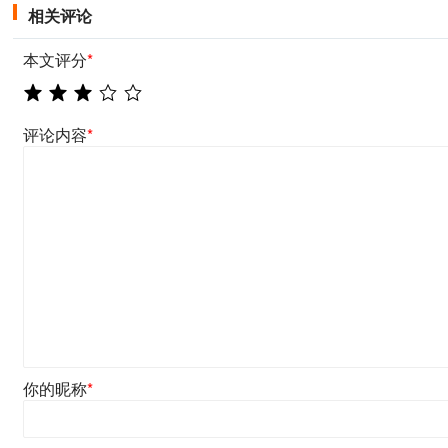
相关评论
本文评分
*
评论内容
*
你的昵称
*