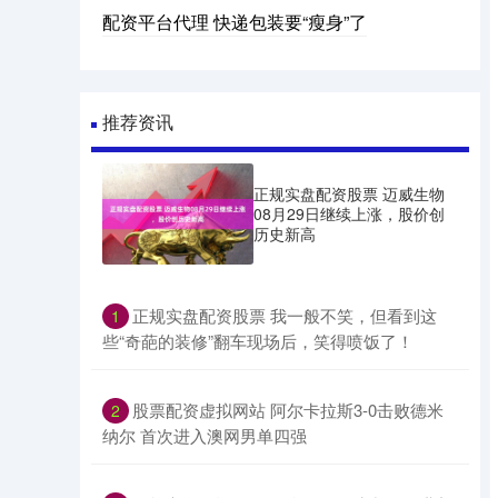
配资平台代理 快递包装要“瘦身”了
推荐资讯
正规实盘配资股票 迈威生物
08月29日继续上涨，股价创
历史新高
​正规实盘配资股票 我一般不笑，但看到这
1
些“奇葩的装修”翻车现场后，笑得喷饭了！
​股票配资虚拟网站 阿尔卡拉斯3-0击败德米
2
纳尔 首次进入澳网男单四强