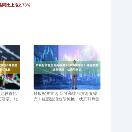
同比上涨2.73%
女足较首轮
炒股配资首选 斯琴高娃76岁寿宴曝
王妍雯、张
光！红唇波浪造型惊艳，状态引热议