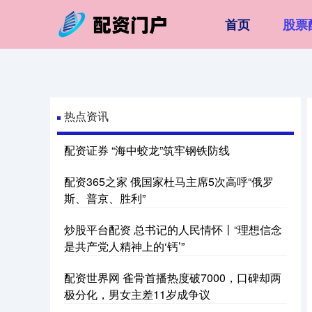
首页
股票
热点资讯
配资证券 “海中蛟龙”筑牢钢铁防线
配资365之家 俄国家杜马主席5次高呼“俄罗
斯、普京、胜利”
炒股平台配资 总书记的人民情怀丨“理想信念
是共产党人精神上的‘钙’”
配资世界网 雀骨首播热度破7000，口碑却两
极分化，男女主差11岁成争议