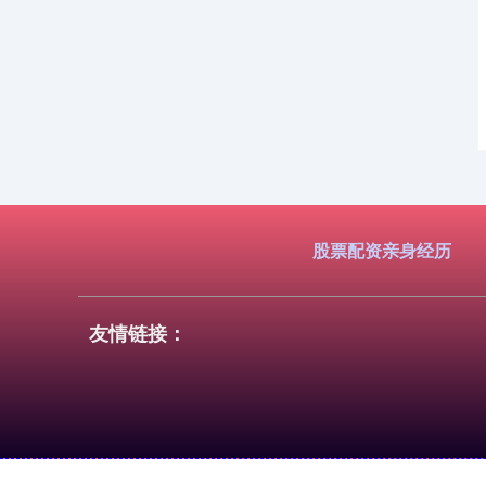
股票配资亲身经历
友情链接：