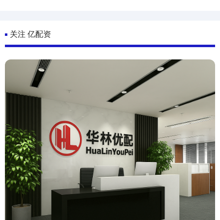
关注 亿配资