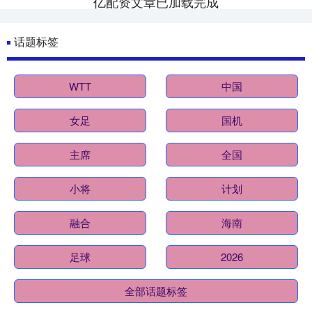
亿配资文章已加载完成
话题标签
WTT
中国
女足
国机
主席
全国
小将
计划
融合
海南
足球
2026
全部话题标签