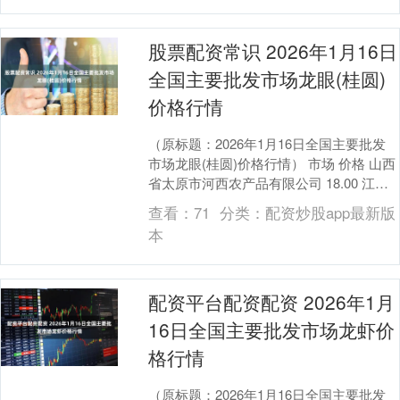
股票配资常识 2026年1月16日
全国主要批发市场龙眼(桂圆)
价格行情
（原标题：2026年1月16日全国主要批发
市场龙眼(桂圆)价格行情） 市场 价格 山西
省太原市河西农产品有限公司 18.00 江苏
凌家塘市场发展有限公司 18.....
查看：
71
分类：
配资炒股app最新版
本
配资平台配资配资 2026年1月
16日全国主要批发市场龙虾价
格行情
（原标题：2026年1月16日全国主要批发