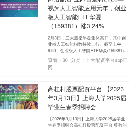
视为人工智能应用元年，创业
板人工智能ETF华夏
（159381）涨3.24%
2月3日，三大股指早盘集体高开，其中创
业板人工智能指数持续上行。截至上午
9:50，创业板人工智能ETF华夏(159381)涨
3.24%，相关持仓股方面，天孚通信....
查看：
86
分类：
十大配资平台app官
网
高杠杆股票配资平台 【2026
年3月13日】上海大学2025届
毕业生春季招聘会
【2026年3月13日】上海大学2025届毕业
生春季招聘会高杠杆股票配资平台 尊敬的