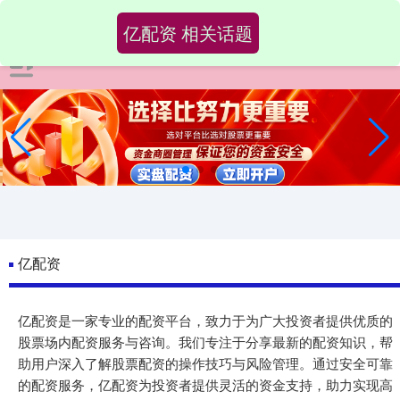
亿配资 相关话题
亿配资
亿配资是一家专业的配资平台，致力于为广大投资者提供优质的
股票场内配资服务与咨询。我们专注于分享最新的配资知识，帮
助用户深入了解股票配资的操作技巧与风险管理。通过安全可靠
的配资服务，亿配资为投资者提供灵活的资金支持，助力实现高