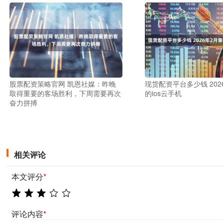
股票配资策略官网 凯恩社媒：昨晚
现货配资平台多少钱 202
取得重要的客场胜利，下周需要再次
的ios云手机
奋力拼搏
相关评论
本文评分
*
评论内容
*