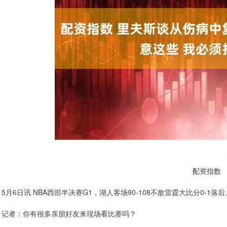
配资指数
5月6日讯 NBA西部半决赛G1，湖人客场90-108不敌雷霆大比分0-1落后
记者：你有很多亲朋好友来现场看比赛吗？