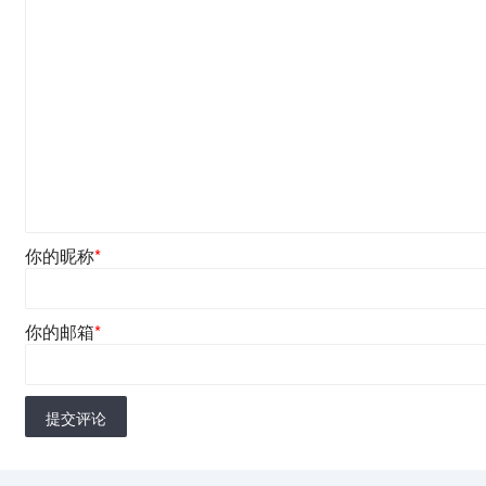
你的昵称
*
你的邮箱
*
提交评论