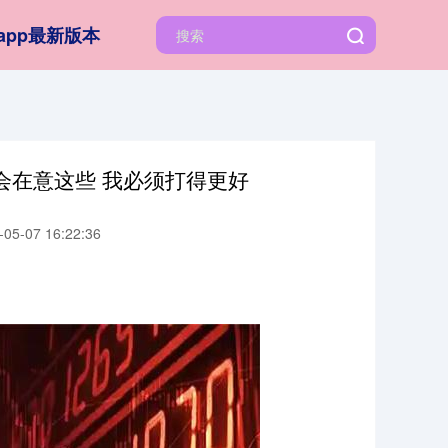
app最新版本
会在意这些 我必须打得更好
5-07 16:22:36