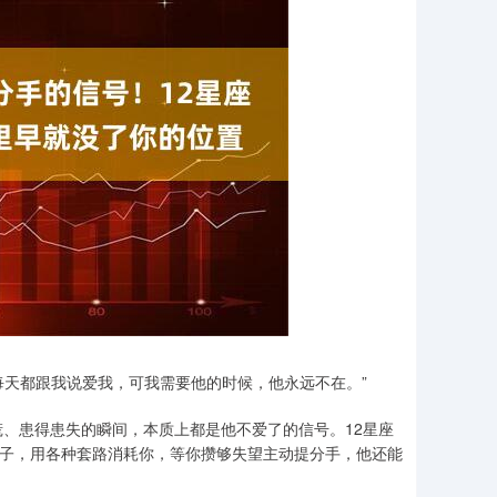
每天都跟我说爱我，可我需要他的时候，他永远不在。”
、患得患失的瞬间，本质上都是他不爱了的信号。12星座
样子，用各种套路消耗你，等你攒够失望主动提分手，他还能