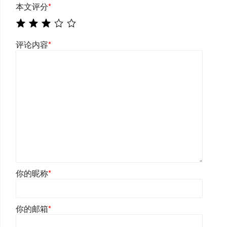
本文评分
*
评论内容
*
你的昵称
*
你的邮箱
*