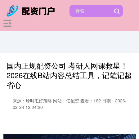
国内正规配资公司 考研人网课救星！
2026在线B站内容总结工具，记笔记超
省心
来源：珍时汇好策略
网站：亿配资
查看：162
日期：2026-
02-24 12:24:20